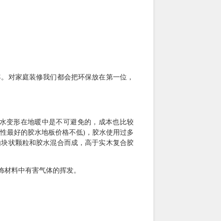
年。对家庭装修我们都会把环保放在第一位，
水变形在地暖中是不可避免的，成本也比较
性最好的胶水地板价格不低)，胶水使用过多
由块状颗粒和胶水混合而成，高于实木复合胶
饰材料中有害气体的挥发。