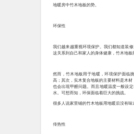
地暖房中竹木地板的势。
环保性
我们越来越重视环境保护。我们都知道装修
这关系到自己和家人的身体健康，竹木地板
然而，竹木地板用于地暖，环境保护面临
高；其次，实木复合地板的主要材料是木材
也会出现甲醛问题。而且地暖温度一般设定
水。可想而知，环保面临着巨大的挑战。
很多人说家里铺的竹木地板用地暖后没有味
传热性