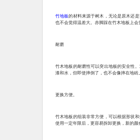
竹地板
的材料来源于树木，无论是原木还是
也不会觉得温差大。赤脚踩在竹木地板上会
耐磨
竹木地板的耐磨性可以突出地板的安全性。
漆和水，但即使摔倒了，也不会像摔在地砖
更换方便。
竹木地板的组装非常方便，可以根据形状和
使用一定年限后，更容易拆卸更换，新的颜