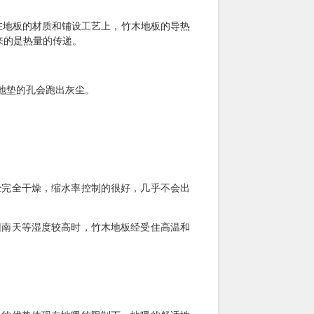
在地板的材质和铺设工艺上，竹木地板的导热
来的是热量的传递。
地垫的孔会跑出灰尘。
经完全干燥，缩水率控制的很好，几乎不会出
回南天等湿度较高时，竹木地板经受住高温和