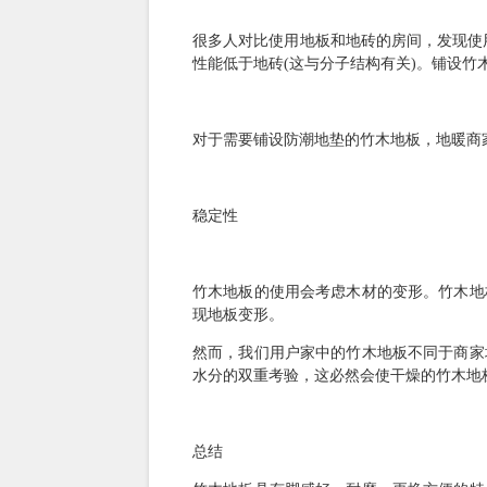
很多人对比使用地板和地砖的房间，发现使
性能低于地砖(这与分子结构有关)。铺设
对于需要铺设防潮地垫的竹木地板，地暖商
稳定性
竹木地板的使用会考虑木材的变形。竹木地
现地板变形。
然而，我们用户家中的竹木地板不同于商家
水分的双重考验，这必然会使干燥的竹木地
总结