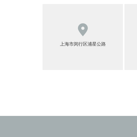

上海市闵行区浦星公路