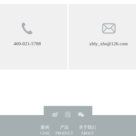
400-021-5788
xbly_xhs@126.com
案例
产品
关于我们
CASE
PRODUCT
ABOUT