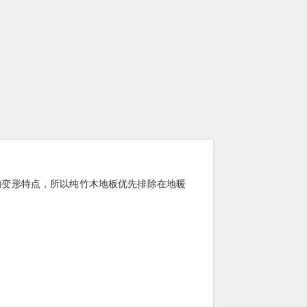
的变形特点，所以纯竹木地板优先排除在地暖