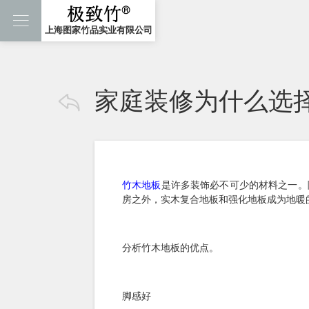

上海图家竹品实业有限公司
家庭装修为什么选

竹木地板
是许多装饰必不可少的材料之一。
房之外，实木复合地板和强化地板成为地暖
分析竹木地板的优点。
脚感好