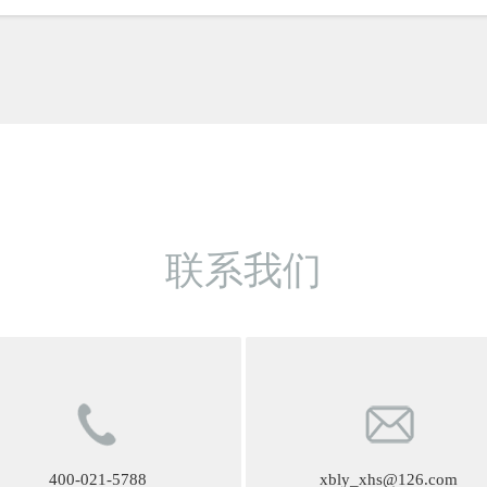
联系我们
400-021-5788
xbly_xhs@126.com