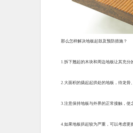
那么怎样解决地板起鼓及预防措施？
1.拆下翘起的木块和周边地板让其充分的
2.大面积的撬起起拱处的地板，待龙骨、
3.注意保持地板与外界的正常接触，使
4.如果地板拱起较为严重，可以考虑更