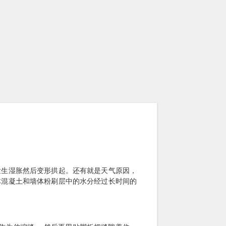
生湿胀然后变形拱起。还有就是天气原因，
体混凝土和墙体粉刷层中的水分经过长时间的